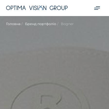
Головна
Бренд портфоліо
Bogner