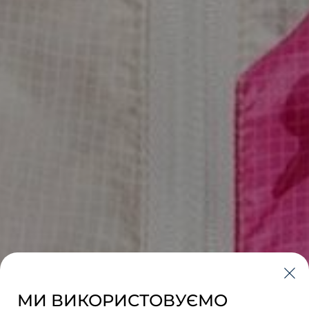
МИ ВИКОРИСТОВУЄМО