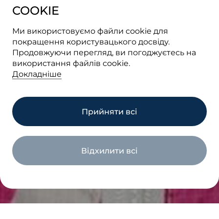
COOKIE
Ми використовуємо файли cookie для
покращення користувацького досвіду.
Продовжуючи перегляд, ви погоджуєтесь на
використання файлів cookie.
Докладніше
Прийняти всі
Відхилити всі