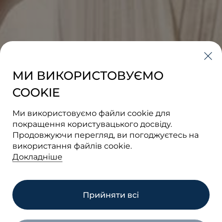
МИ ВИКОРИСТОВУЄМО
COOKIE
Ми використовуємо файли cookie для
покращення користувацького досвіду.
Продовжуючи перегляд, ви погоджуєтесь на
використання файлів cookie.
Докладніше
Прийняти всі
КАР’ЄРА