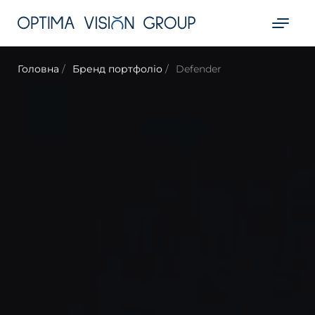
Головна
Бренд портфоліо
Defender