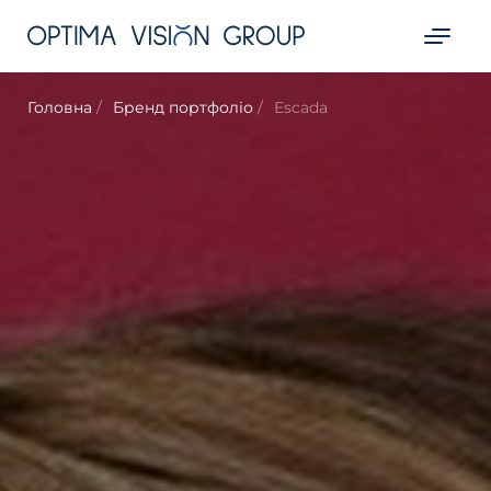
Головна
Бренд портфоліо
Escada