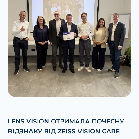
LENS VISION ОТРИМАЛА ПОЧЕСНУ
ВІДЗНАКУ ВІД ZEISS VISION CARE