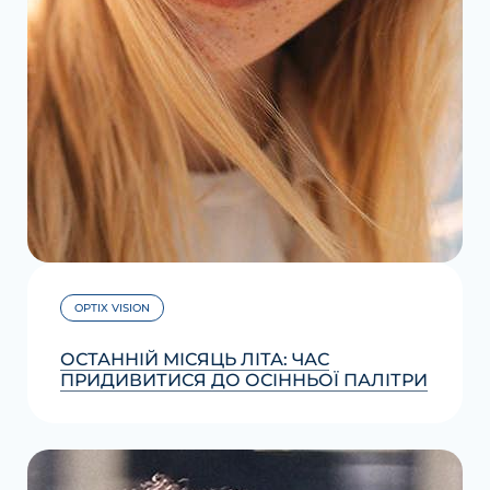
OPTIX VISION
ОСТАННІЙ МІСЯЦЬ ЛІТА: ЧАС
ПРИДИВИТИСЯ ДО ОСІННЬОЇ ПАЛІТРИ