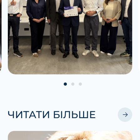
ЧИТАТИ БІЛЬШЕ