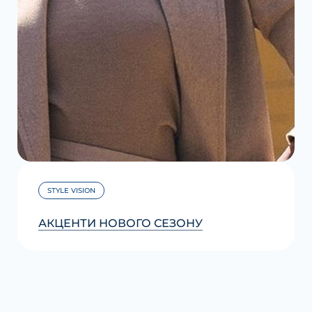
STYLE VISION
АКЦЕНТИ НОВОГО СЕЗОНУ