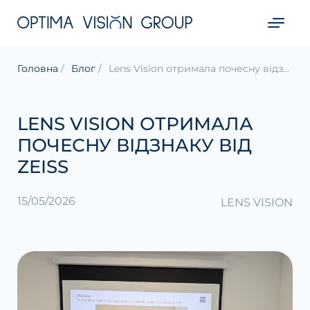
Головна
Блог
Lens Vision отримала почесну відзнаку від ZEISS
LENS VISION ОТРИМАЛА
ПОЧЕСНУ ВІДЗНАКУ ВІД
ZEISS
15/05/2026
LENS VISION