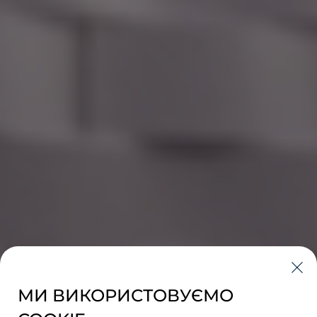
МИ ВИКОРИСТОВУЄМО