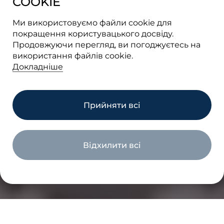
COOKIE
Ми використовуємо файли cookie для
покращення користувацького досвіду.
Продовжуючи перегляд, ви погоджуєтесь на
використання файлів cookie.
Докладніше
Прийняти всі
БЛОГ
Відхилити всі