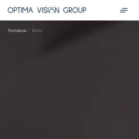
Головна
Блог