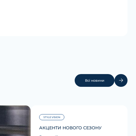
Всі новини
STYLE VISION
АКЦЕНТИ НОВОГО СЕЗОНУ