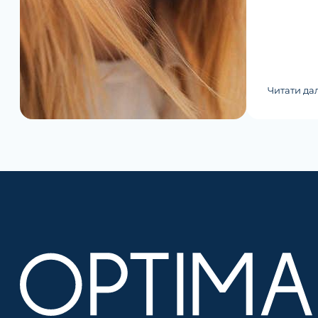
Читати дал