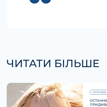
ЧИТАТИ БІЛЬШЕ
OPTIX VISION
ОСТАННІЙ
ПРИДИВИ