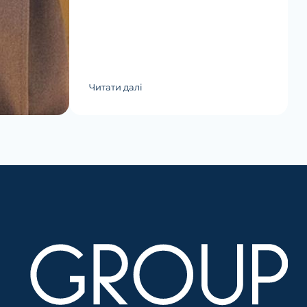
Читати далі