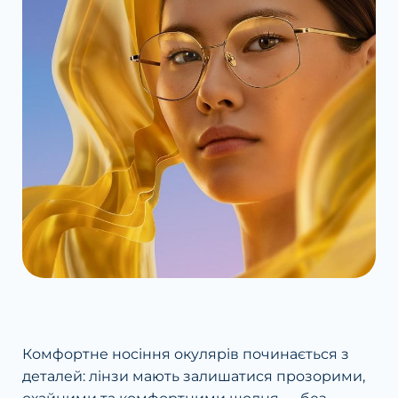
Комфортне носіння окулярів починається з
деталей: лінзи мають залишатися прозорими,