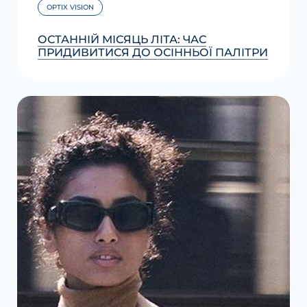
OPTIX VISION
ОСТАННІЙ МІСЯЦЬ ЛІТА: ЧАС
ПРИДИВИТИСЯ ДО ОСІННЬОЇ ПАЛІТРИ