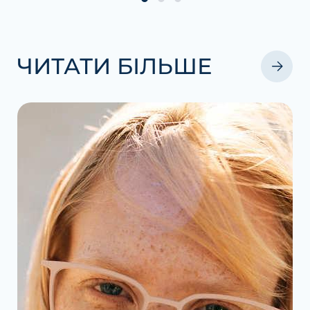
ЧИТАТИ БІЛЬШЕ