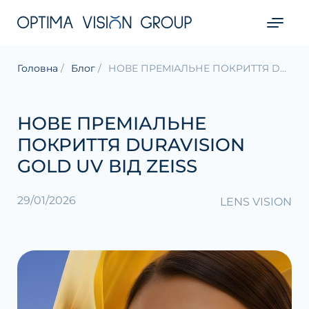
Головна
Блог
НОВЕ ПРЕМІАЛЬНЕ ПОКРИТТЯ DURAVISION GOLD UV ВІД ZEISS
НОВЕ ПРЕМІАЛЬНЕ
ПОКРИТТЯ DURAVISION
GOLD UV ВІД ZEISS
29/01/2026
LENS VISION