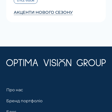
STYLE VISION
АКЦЕНТИ НОВОГО СЕЗОНУ
Про нас
Бренд портфоліо
Блог